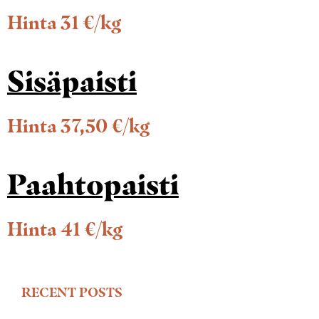
Hinta 31 €/kg
Sisäpaisti
Hinta 37,50 €/kg
Paahtopaisti
Hinta 41 €/kg
RECENT POSTS