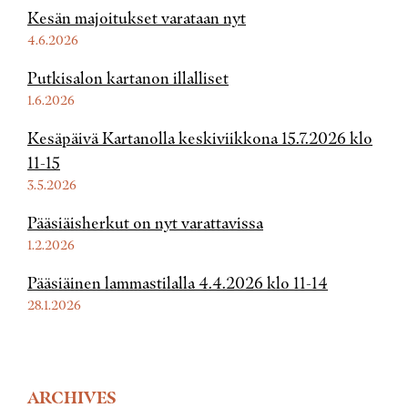
Kesän majoitukset varataan nyt
4.6.2026
Putkisalon kartanon illalliset
1.6.2026
Kesäpäivä Kartanolla keskiviikkona 15.7.2026 klo
11-15
3.5.2026
Pääsiäisherkut on nyt varattavissa
1.2.2026
Pääsiäinen lammastilalla 4.4.2026 klo 11-14
28.1.2026
ARCHIVES