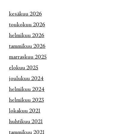
kesäkuu 2026
toukokuu 2026
helmikuu 2026
tammikuu 2026
marraskuu 2025
elokuu 2025
joulukuu 2024
helmikuu 2024
helmikuu 2023
lokakuu 2021
huhtikuu 2021
tammikuu 2021