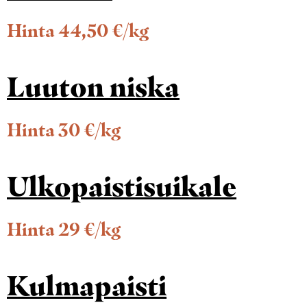
Hinta 44,50 €/kg
Luuton niska
Hinta 30 €/kg
Ulkopaistisuikale
Hinta 29 €/kg
Kulmapaisti