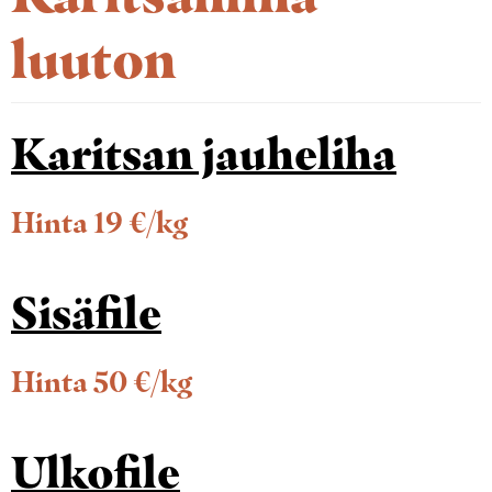
luuton
Karitsan jauheliha
Hinta 19 €/kg
Sisäfile
Hinta 50 €/kg
Ulkofile