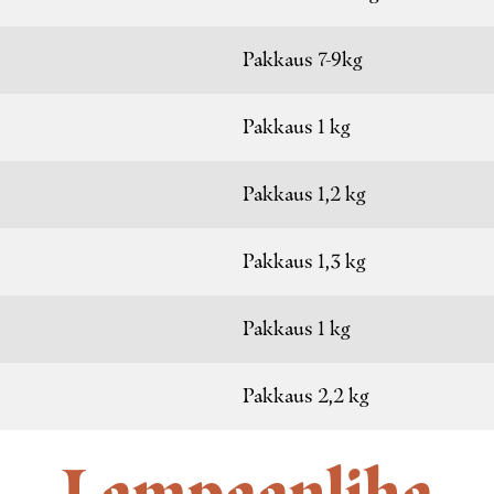
Pakkaus 7-9kg
Pakkaus 1 kg
Pakkaus 1,2 kg
Pakkaus 1,3 kg
Pakkaus 1 kg
Pakkaus 2,2 kg
Lampaanliha