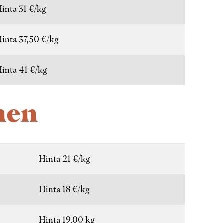
inta 31 €/kg
inta 37,50 €/kg
inta 41 €/kg
nen
Hinta 21 €/kg
Hinta 18 €/kg
Hinta 19,00 kg