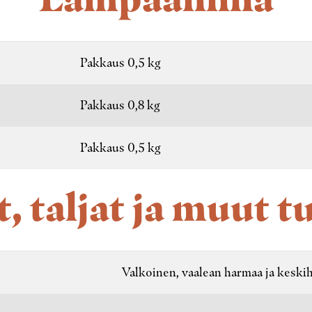
Pakkaus 0,5 kg
Pakkaus 0,8 kg
Pakkaus 0,5 kg
, taljat ja muut t
Valkoinen, vaalean harmaa ja keski