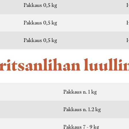
Pakkaus 0,5 kg
H
Pakkaus 0,5 kg
H
Pakkaus 0,5 kg
H
ritsanlihan luulli
Pakkaus n. 1 kg
Pakkaus n. 1.2 kg
Pakkaus 7 - 9 kg