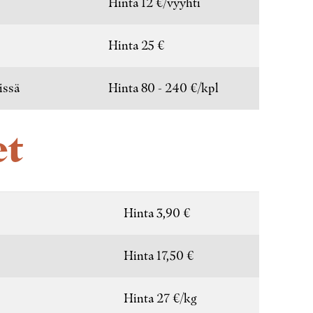
Hinta 12 €/vyyhti
Hinta 25 €
issä
Hinta 80 - 240 €/kpl
et
Hinta 3,90 €
Hinta 17,50 €
Hinta 27 €/kg