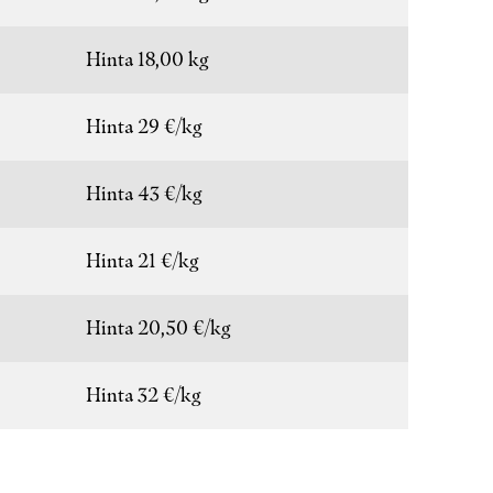
Hinta 18,00 kg
Hinta 29 €/kg
Hinta 43 €/kg
Hinta 21 €/kg
Hinta 20,50 €/kg
Hinta 32 €/kg