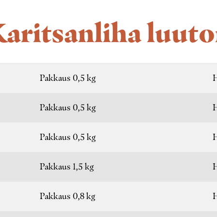
aritsanliha luut
Pakkaus 0,5 kg
H
Pakkaus 0,5 kg
H
Pakkaus 0,5 kg
H
Pakkaus 1,5 kg
H
Pakkaus 0,8 kg
H