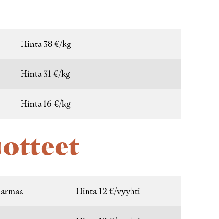
Hinta 38 €/kg
Hinta 31 €/kg
Hinta 16 €/kg
uotteet
harmaa
Hinta 12 €/vyyhti