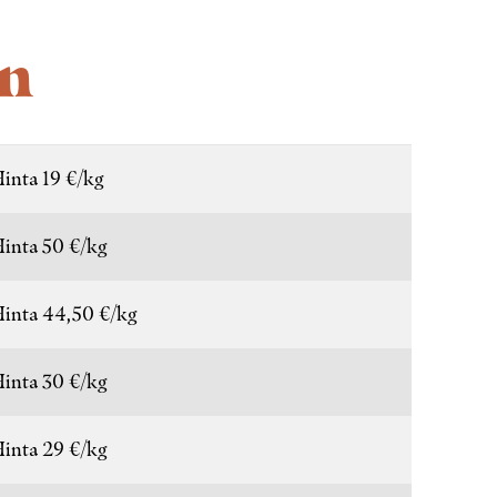
on
inta 19 €/kg
inta 50 €/kg
inta 44,50 €/kg
inta 30 €/kg
inta 29 €/kg