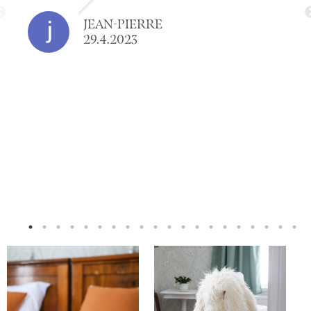
JEAN-PIERRE
29.4.2023