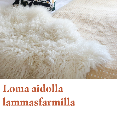
Loma aidolla
lammasfarmilla