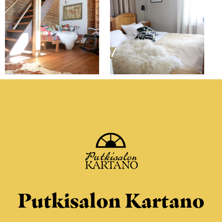
Putkisalon Kartano