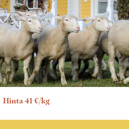
Hinta 41 €/kg