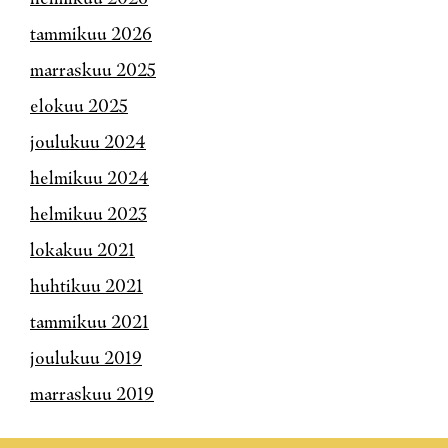
tammikuu 2026
marraskuu 2025
elokuu 2025
joulukuu 2024
helmikuu 2024
helmikuu 2023
lokakuu 2021
huhtikuu 2021
tammikuu 2021
joulukuu 2019
marraskuu 2019