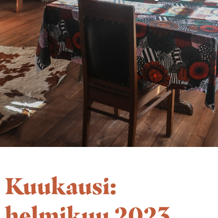
Kuukausi:
helmikuu 2023