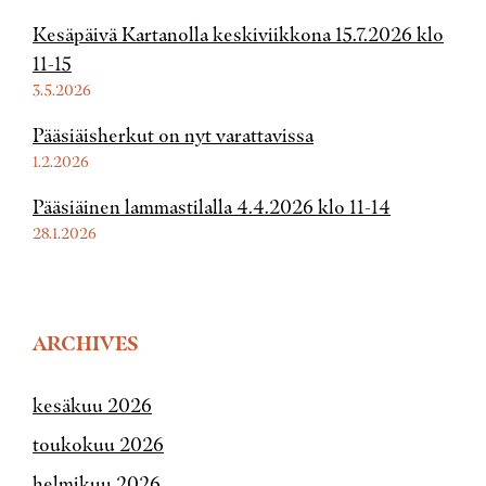
Kesäpäivä Kartanolla keskiviikkona 15.7.2026 klo
11-15
3.5.2026
Pääsiäisherkut on nyt varattavissa
1.2.2026
Pääsiäinen lammastilalla 4.4.2026 klo 11-14
28.1.2026
ARCHIVES
kesäkuu 2026
toukokuu 2026
helmikuu 2026