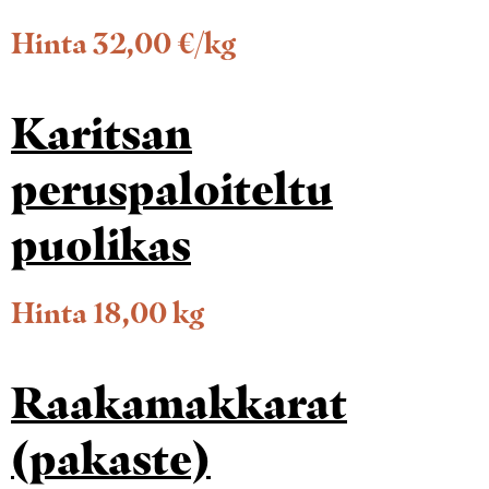
Hinta 32,00 €/kg
Karitsan
peruspaloiteltu
puolikas
Hinta 18,00 kg
Raakamakkarat
(pakaste)