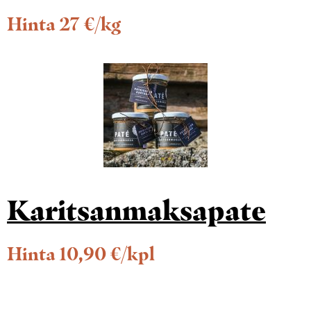
Hinta 27 €/kg
Karitsanmaksapate
Hinta 10,90 €/kpl