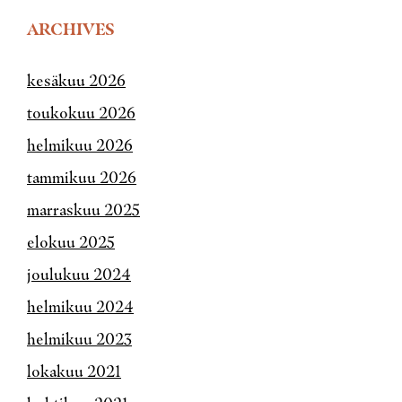
ARCHIVES
kesäkuu 2026
toukokuu 2026
helmikuu 2026
tammikuu 2026
marraskuu 2025
elokuu 2025
joulukuu 2024
helmikuu 2024
helmikuu 2023
lokakuu 2021