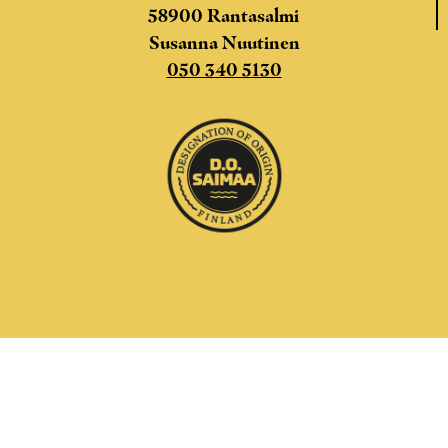
58900 Rantasalmi
Susanna Nuutinen
050 340 5130